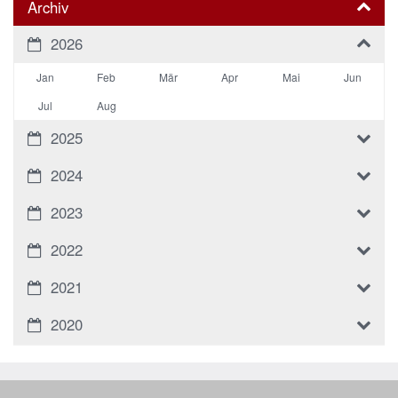
Archiv
2026
Jan
Feb
Mär
Apr
Mai
Jun
Jul
Aug
2025
2024
2023
2022
2021
2020