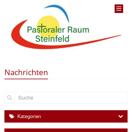
Nachrichten
Suche
Kategorien