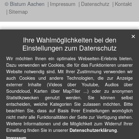
© Bistum Aachen
Impressum
Datenschutz
Kontakt
Sitemap
✕
Ihre Wahlmöglichkeiten bei den
Einstellungen zum Datenschutz
Wir möchten Ihnen ein optimales Webseiten-Erlebnis bieten.
Dazu verwenden wir Cookies, die für das Funktionieren unserer
Website notwendig sind. Mit Ihrer Zustimmung verwenden wir
auch Cookies und andere Technologien, die zur Anzeige
externer Inhalte (Videos über Youtube, Audios über
Soundcloud, Karten über MapTiler ...) oder zu anonymen
Statistikzwecken genutzt werden. Sie können selbst
entscheiden, welche Kategorien Sie zulassen möchten. Bitte
beachten Sie, dass auf Basis Ihrer Einstellungen womöglich
nicht mehr alle Funktionalitäten der Seite zur Verfügung stehen.
Weitere Informationen und die Möglichkeit zum Widerruf Ihrer
Einwillung finden Sie in unserer
.
Datenschutzerklärung
Impressum