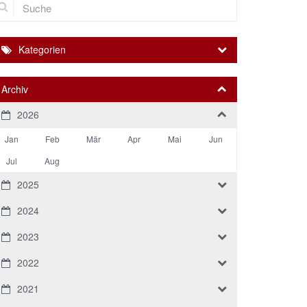
Kategorien
Archiv
2026
Jan
Feb
Mär
Apr
Mai
Jun
Jul
Aug
2025
2024
2023
2022
2021