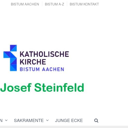
BISTUM AACHEN
BISTUM A-Z
BISTUM KONTAKT
N
SAKRAMENTE
JUNGE ECKE