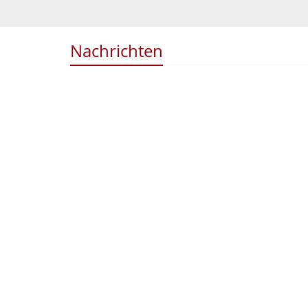
Nachrichten