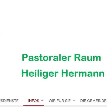
ESDIENSTE
INFOS
WIR FÜR SIE
DIE GEMEINDE