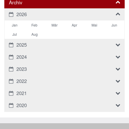
Archiv
2026
Jan
Feb
Mär
Apr
Mai
Jun
Jul
Aug
2025
2024
2023
2022
2021
2020