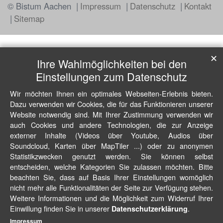
© Bistum Aachen
Impressum
Datenschutz
Kontakt
Sitemap
✕
Ihre Wahlmöglichkeiten bei den
Einstellungen zum Datenschutz
Wir möchten Ihnen ein optimales Webseiten-Erlebnis bieten.
Dazu verwenden wir Cookies, die für das Funktionieren unserer
Website notwendig sind. Mit Ihrer Zustimmung verwenden wir
auch Cookies und andere Technologien, die zur Anzeige
externer Inhalte (Videos über Youtube, Audios über
Soundcloud, Karten über MapTiler ...) oder zu anonymen
Statistikzwecken genutzt werden. Sie können selbst
entscheiden, welche Kategorien Sie zulassen möchten. Bitte
beachten Sie, dass auf Basis Ihrer Einstellungen womöglich
nicht mehr alle Funktionalitäten der Seite zur Verfügung stehen.
Weitere Informationen und die Möglichkeit zum Widerruf Ihrer
Einwillung finden Sie in unserer
.
Datenschutzerklärung
Impressum