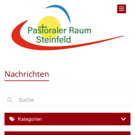
Nachrichten
Suche
Kategorien