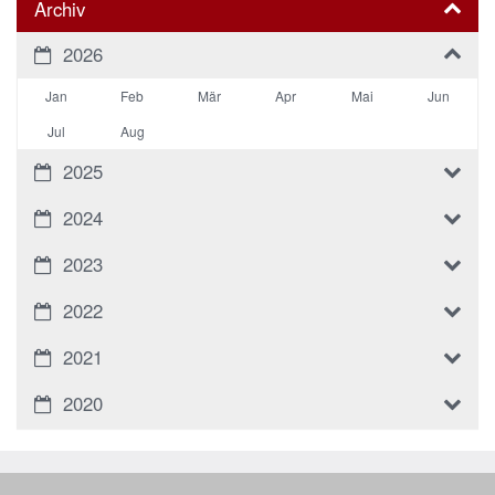
Archiv
2026
Jan
Feb
Mär
Apr
Mai
Jun
Jul
Aug
2025
2024
2023
2022
2021
2020