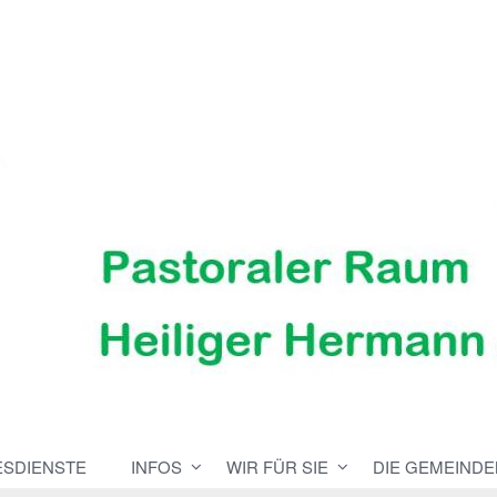
ESDIENSTE
INFOS
WIR FÜR SIE
DIE GEMEINDE