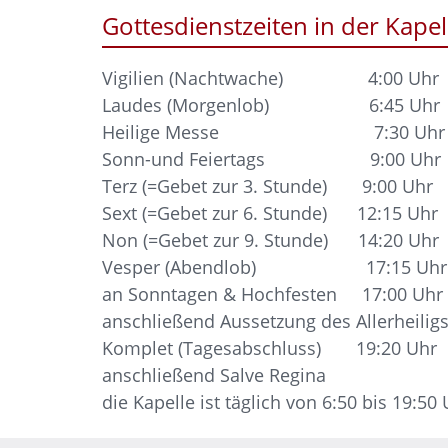
Gottesdienstzeiten in der Kapel
Vigilien (Nachtwache) 4:00 Uhr
Laudes (Morgenlob) 6:45 Uhr
Heilige Messe 7:30 Uhr
Sonn-und Feiertags 9:00 Uhr
Terz (=Gebet zur 3. Stunde) 9:00 Uhr
Sext (=Gebet zur 6. Stunde) 12:15 Uhr
Non (=Gebet zur 9. Stunde) 14:20 Uhr
Vesper (Abendlob) 17:15 Uhr
an Sonntagen & Hochfesten 17:00 Uhr
anschließend Aussetzung des Allerheilig
Komplet (Tagesabschluss) 19:20 Uhr
anschließend Salve Regina
die Kapelle ist täglich von 6:50 bis 19:50