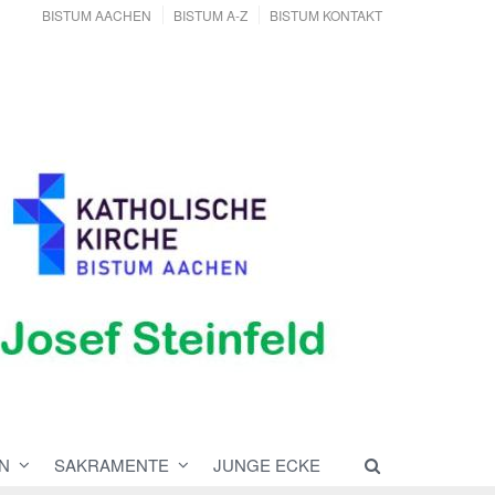
BISTUM AACHEN
BISTUM A-Z
BISTUM KONTAKT
N
SAKRAMENTE
JUNGE ECKE