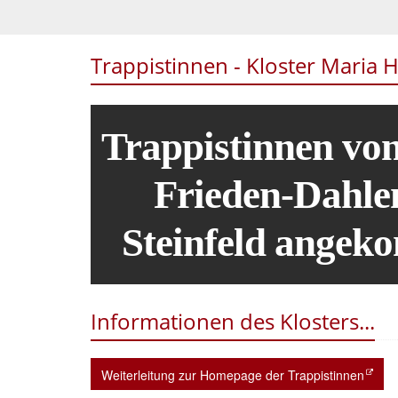
Trappistinnen - Kloster Maria 
Trappistinnen vo
Frieden-Dahle
Steinfeld ange
Informationen des Klosters...
Weiterleitung zur Homepage der Trappistinnen