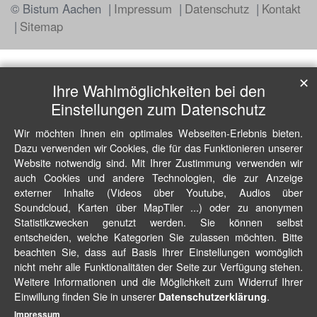
© Bistum Aachen
Impressum
Datenschutz
Kontakt
Sitemap
✕
Ihre Wahlmöglichkeiten bei den
Einstellungen zum Datenschutz
Wir möchten Ihnen ein optimales Webseiten-Erlebnis bieten.
Dazu verwenden wir Cookies, die für das Funktionieren unserer
Website notwendig sind. Mit Ihrer Zustimmung verwenden wir
auch Cookies und andere Technologien, die zur Anzeige
externer Inhalte (Videos über Youtube, Audios über
Soundcloud, Karten über MapTiler ...) oder zu anonymen
Statistikzwecken genutzt werden. Sie können selbst
entscheiden, welche Kategorien Sie zulassen möchten. Bitte
beachten Sie, dass auf Basis Ihrer Einstellungen womöglich
nicht mehr alle Funktionalitäten der Seite zur Verfügung stehen.
Weitere Informationen und die Möglichkeit zum Widerruf Ihrer
Einwillung finden Sie in unserer
.
Datenschutzerklärung
Impressum