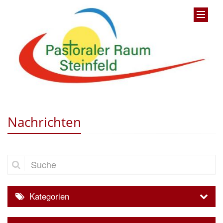
Nachrichten
Suche
Kategorien