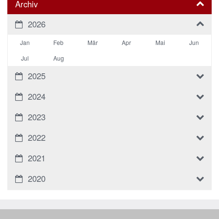
Archiv
2026
Jan
Feb
Mär
Apr
Mai
Jun
Jul
Aug
2025
2024
2023
2022
2021
2020