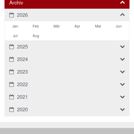
Archiv
2026
Jan
Feb
Mär
Apr
Mai
Jun
Jul
Aug
2025
2024
2023
2022
2021
2020