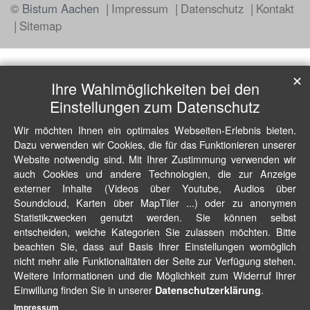
© Bistum Aachen
Impressum
Datenschutz
Kontakt
Sitemap
✕
Ihre Wahlmöglichkeiten bei den
Einstellungen zum Datenschutz
Wir möchten Ihnen ein optimales Webseiten-Erlebnis bieten.
Dazu verwenden wir Cookies, die für das Funktionieren unserer
Website notwendig sind. Mit Ihrer Zustimmung verwenden wir
auch Cookies und andere Technologien, die zur Anzeige
externer Inhalte (Videos über Youtube, Audios über
Soundcloud, Karten über MapTiler ...) oder zu anonymen
Statistikzwecken genutzt werden. Sie können selbst
entscheiden, welche Kategorien Sie zulassen möchten. Bitte
beachten Sie, dass auf Basis Ihrer Einstellungen womöglich
nicht mehr alle Funktionalitäten der Seite zur Verfügung stehen.
Weitere Informationen und die Möglichkeit zum Widerruf Ihrer
Einwillung finden Sie in unserer
.
Datenschutzerklärung
Impressum