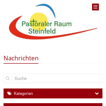
Nachrichten
Suche
Kategorien