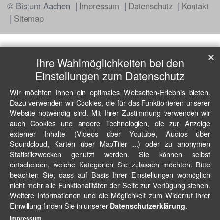
© Bistum Aachen
Impressum
Datenschutz
Kontakt
Sitemap
✕
Ihre Wahlmöglichkeiten bei den
Einstellungen zum Datenschutz
Wir möchten Ihnen ein optimales Webseiten-Erlebnis bieten.
Dazu verwenden wir Cookies, die für das Funktionieren unserer
Website notwendig sind. Mit Ihrer Zustimmung verwenden wir
auch Cookies und andere Technologien, die zur Anzeige
externer Inhalte (Videos über Youtube, Audios über
Soundcloud, Karten über MapTiler ...) oder zu anonymen
Statistikzwecken genutzt werden. Sie können selbst
entscheiden, welche Kategorien Sie zulassen möchten. Bitte
beachten Sie, dass auf Basis Ihrer Einstellungen womöglich
nicht mehr alle Funktionalitäten der Seite zur Verfügung stehen.
Weitere Informationen und die Möglichkeit zum Widerruf Ihrer
Einwillung finden Sie in unserer
.
Datenschutzerklärung
Impressum