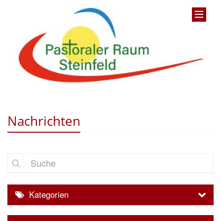
Nachrichten
Suche
Kategorien