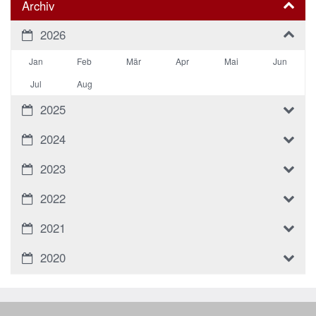
Archiv
2026
Jan
Feb
Mär
Apr
Mai
Jun
Jul
Aug
2025
2024
2023
2022
2021
2020