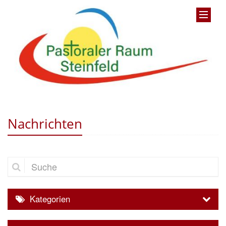
Nachrichten
Suche
Kategorien