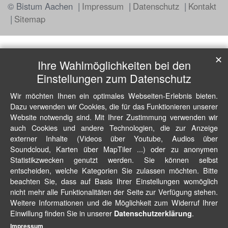
© Bistum Aachen
Impressum
Datenschutz
Kontakt
Sitemap
✕
Ihre Wahlmöglichkeiten bei den
Einstellungen zum Datenschutz
Wir möchten Ihnen ein optimales Webseiten-Erlebnis bieten.
Dazu verwenden wir Cookies, die für das Funktionieren unserer
Website notwendig sind. Mit Ihrer Zustimmung verwenden wir
auch Cookies und andere Technologien, die zur Anzeige
externer Inhalte (Videos über Youtube, Audios über
Soundcloud, Karten über MapTiler ...) oder zu anonymen
Statistikzwecken genutzt werden. Sie können selbst
entscheiden, welche Kategorien Sie zulassen möchten. Bitte
beachten Sie, dass auf Basis Ihrer Einstellungen womöglich
nicht mehr alle Funktionalitäten der Seite zur Verfügung stehen.
Weitere Informationen und die Möglichkeit zum Widerruf Ihrer
Einwillung finden Sie in unserer
.
Datenschutzerklärung
Impressum