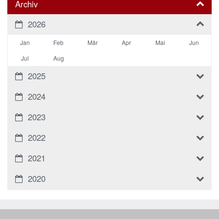
Archiv
2026
Jan
Feb
Mär
Apr
Mai
Jun
Jul
Aug
2025
2024
2023
2022
2021
2020