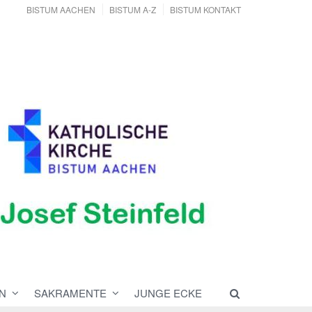
BISTUM AACHEN
BISTUM A-Z
BISTUM KONTAKT
N
SAKRAMENTE
JUNGE ECKE