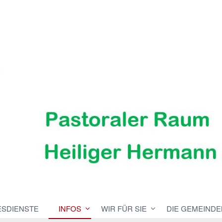
ESDIENSTE
INFOS
WIR FÜR SIE
DIE GEMEINDE