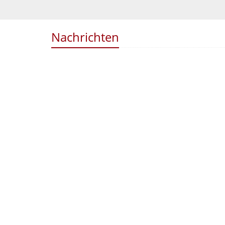
Nachrichten