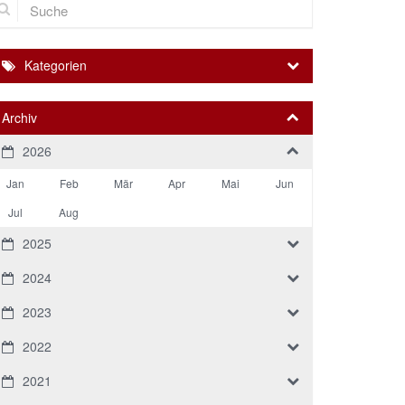
Kategorien
Archiv
2026
Jan
Feb
Mär
Apr
Mai
Jun
Jul
Aug
2025
2024
2023
2022
2021