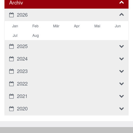
Archiv
2026
Jan
Feb
Mär
Apr
Mai
Jun
Jul
Aug
2025
2024
2023
2022
2021
2020