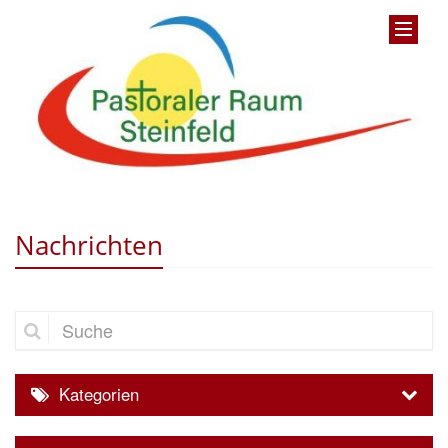
Nachrichten
Suche
Kategorien