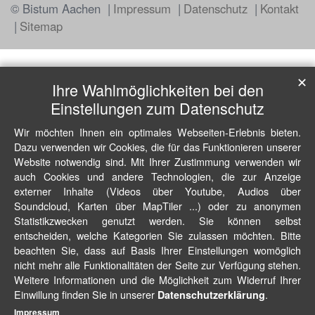
© Bistum Aachen
Impressum
Datenschutz
Kontakt
Sitemap
✕
Ihre Wahlmöglichkeiten bei den
Einstellungen zum Datenschutz
Wir möchten Ihnen ein optimales Webseiten-Erlebnis bieten.
Dazu verwenden wir Cookies, die für das Funktionieren unserer
Website notwendig sind. Mit Ihrer Zustimmung verwenden wir
auch Cookies und andere Technologien, die zur Anzeige
externer Inhalte (Videos über Youtube, Audios über
Soundcloud, Karten über MapTiler ...) oder zu anonymen
Statistikzwecken genutzt werden. Sie können selbst
entscheiden, welche Kategorien Sie zulassen möchten. Bitte
beachten Sie, dass auf Basis Ihrer Einstellungen womöglich
nicht mehr alle Funktionalitäten der Seite zur Verfügung stehen.
Weitere Informationen und die Möglichkeit zum Widerruf Ihrer
Einwillung finden Sie in unserer
.
Datenschutzerklärung
Impressum