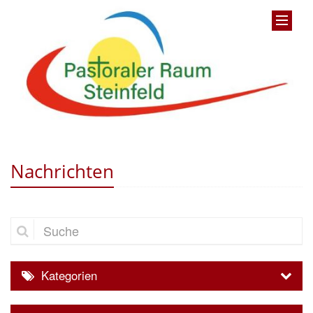
Nachrichten
Suche
Kategorien