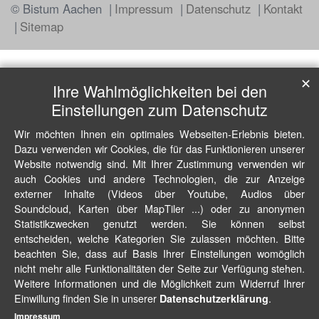
© Bistum Aachen
Impressum
Datenschutz
Kontakt
Sitemap
✕
Ihre Wahlmöglichkeiten bei den
Einstellungen zum Datenschutz
Wir möchten Ihnen ein optimales Webseiten-Erlebnis bieten.
Dazu verwenden wir Cookies, die für das Funktionieren unserer
Website notwendig sind. Mit Ihrer Zustimmung verwenden wir
auch Cookies und andere Technologien, die zur Anzeige
externer Inhalte (Videos über Youtube, Audios über
Soundcloud, Karten über MapTiler ...) oder zu anonymen
Statistikzwecken genutzt werden. Sie können selbst
entscheiden, welche Kategorien Sie zulassen möchten. Bitte
beachten Sie, dass auf Basis Ihrer Einstellungen womöglich
nicht mehr alle Funktionalitäten der Seite zur Verfügung stehen.
Weitere Informationen und die Möglichkeit zum Widerruf Ihrer
Einwillung finden Sie in unserer
.
Datenschutzerklärung
Impressum