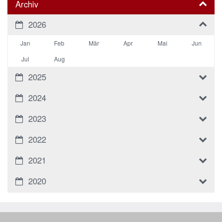
Archiv
2026
Jan
Feb
Mär
Apr
Mai
Jun
Jul
Aug
2025
2024
2023
2022
2021
2020