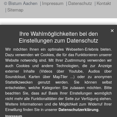
© Bistum Aachen
Impressum
Datenschutz
Kontakt
Sitemap
✕
Ihre Wahlmöglichkeiten bei den
Einstellungen zum Datenschutz
Wir möchten Ihnen ein optimales Webseiten-Erlebnis bieten.
Dazu verwenden wir Cookies, die für das Funktionieren unserer
Website notwendig sind. Mit Ihrer Zustimmung verwenden wir
auch Cookies und andere Technologien, die zur Anzeige
externer Inhalte (Videos über Youtube, Audios über
Soundcloud, Karten über MapTiler ...) oder zu anonymen
Statistikzwecken genutzt werden. Sie können selbst
entscheiden, welche Kategorien Sie zulassen möchten. Bitte
beachten Sie, dass auf Basis Ihrer Einstellungen womöglich
nicht mehr alle Funktionalitäten der Seite zur Verfügung stehen.
Weitere Informationen und die Möglichkeit zum Widerruf Ihrer
Einwillung finden Sie in unserer
.
Datenschutzerklärung
Impressum