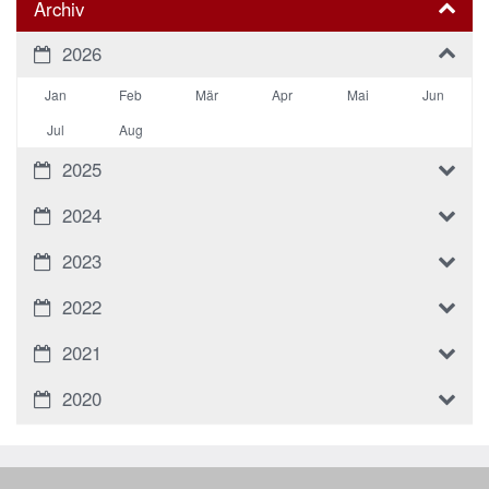
Archiv
2026
Jan
Feb
Mär
Apr
Mai
Jun
Jul
Aug
2025
2024
2023
2022
2021
2020