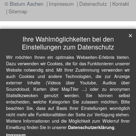
© Bistum Aachen
Impressum
Datenschutz
Kontakt
Sitemap
✕
Ihre Wahlmöglichkeiten bei den
Einstellungen zum Datenschutz
Wir möchten Ihnen ein optimales Webseiten-Erlebnis bieten.
Dazu verwenden wir Cookies, die für das Funktionieren unserer
Website notwendig sind. Mit Ihrer Zustimmung verwenden wir
auch Cookies und andere Technologien, die zur Anzeige
externer Inhalte (Videos über Youtube, Audios über
Soundcloud, Karten über MapTiler ...) oder zu anonymen
Statistikzwecken genutzt werden. Sie können selbst
entscheiden, welche Kategorien Sie zulassen möchten. Bitte
beachten Sie, dass auf Basis Ihrer Einstellungen womöglich
nicht mehr alle Funktionalitäten der Seite zur Verfügung stehen.
Weitere Informationen und die Möglichkeit zum Widerruf Ihrer
Einwillung finden Sie in unserer
.
Datenschutzerklärung
Impressum