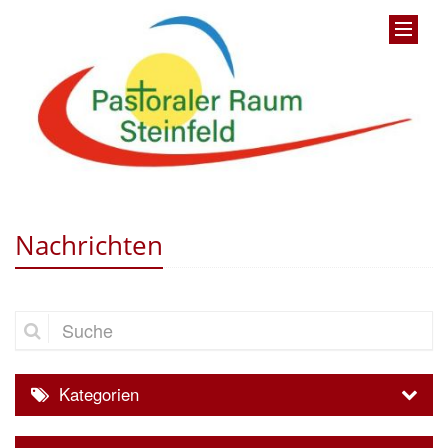
Nachrichten
Suche
Kategorien