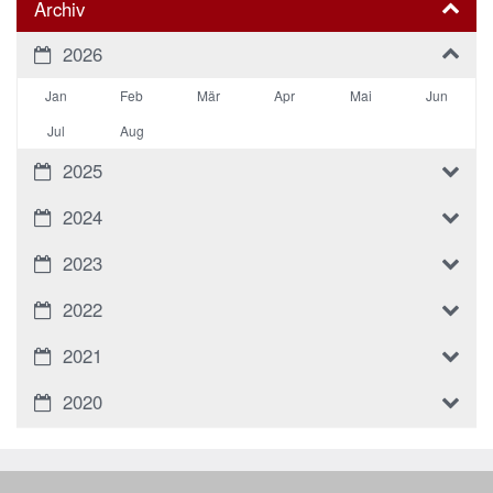
Archiv
2026
Jan
Feb
Mär
Apr
Mai
Jun
Jul
Aug
2025
2024
2023
2022
2021
2020