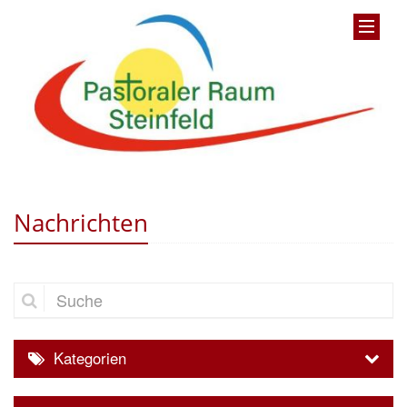
Nachrichten
Suche
Kategorien