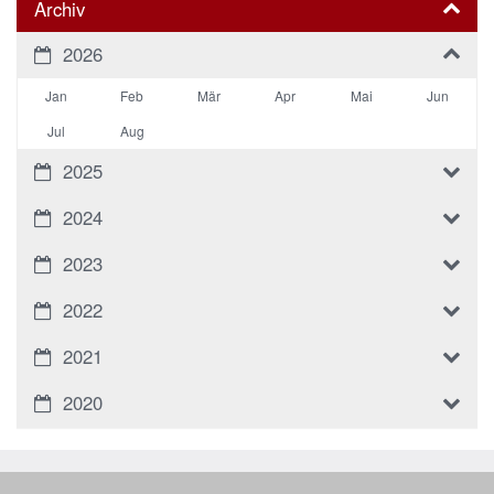
Archiv
2026
Jan
Feb
Mär
Apr
Mai
Jun
Jul
Aug
2025
2024
2023
2022
2021
2020