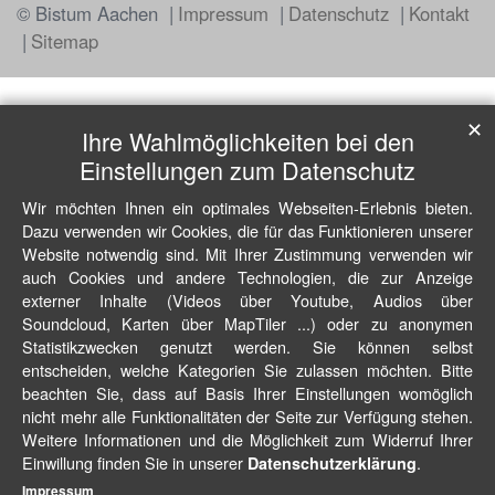
© Bistum Aachen
Impressum
Datenschutz
Kontakt
Sitemap
✕
Ihre Wahlmöglichkeiten bei den
Einstellungen zum Datenschutz
Wir möchten Ihnen ein optimales Webseiten-Erlebnis bieten.
Dazu verwenden wir Cookies, die für das Funktionieren unserer
Website notwendig sind. Mit Ihrer Zustimmung verwenden wir
auch Cookies und andere Technologien, die zur Anzeige
externer Inhalte (Videos über Youtube, Audios über
Soundcloud, Karten über MapTiler ...) oder zu anonymen
Statistikzwecken genutzt werden. Sie können selbst
entscheiden, welche Kategorien Sie zulassen möchten. Bitte
beachten Sie, dass auf Basis Ihrer Einstellungen womöglich
nicht mehr alle Funktionalitäten der Seite zur Verfügung stehen.
Weitere Informationen und die Möglichkeit zum Widerruf Ihrer
Einwillung finden Sie in unserer
.
Datenschutzerklärung
Impressum