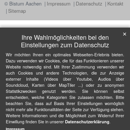
© Bistum Aachen
Impressum
Datenschutz
Kontakt
Sitemap
✕
Ihre Wahlmöglichkeiten bei den
Einstellungen zum Datenschutz
Wir möchten Ihnen ein optimales Webseiten-Erlebnis bieten.
Dazu verwenden wir Cookies, die für das Funktionieren unserer
Website notwendig sind. Mit Ihrer Zustimmung verwenden wir
auch Cookies und andere Technologien, die zur Anzeige
externer Inhalte (Videos über Youtube, Audios über
Soundcloud, Karten über MapTiler ...) oder zu anonymen
Statistikzwecken genutzt werden. Sie können selbst
entscheiden, welche Kategorien Sie zulassen möchten. Bitte
beachten Sie, dass auf Basis Ihrer Einstellungen womöglich
nicht mehr alle Funktionalitäten der Seite zur Verfügung stehen.
Weitere Informationen und die Möglichkeit zum Widerruf Ihrer
Einwillung finden Sie in unserer
.
Datenschutzerklärung
Impressum