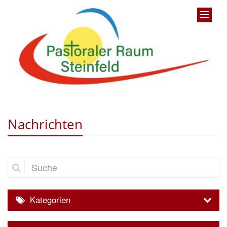
Nachrichten
Suche
Kategorien