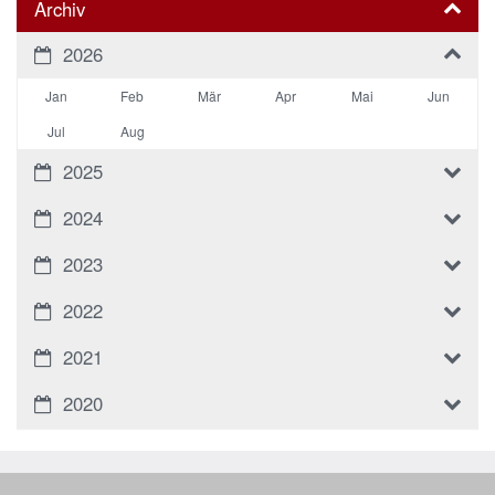
Archiv
2026
Jan
Feb
Mär
Apr
Mai
Jun
Jul
Aug
2025
2024
2023
2022
2021
2020