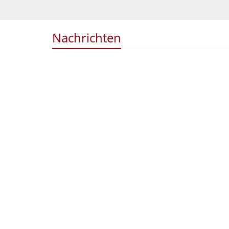
Nachrichten