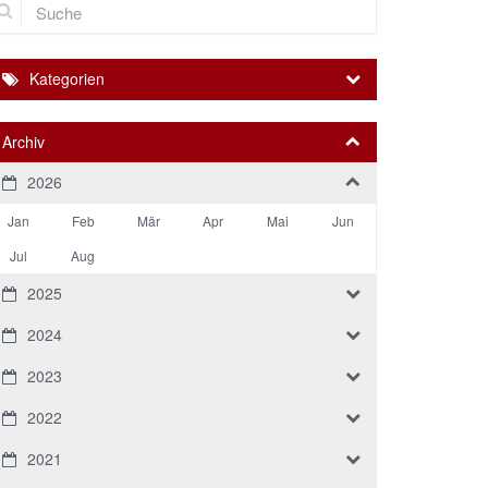
Kategorien
Archiv
2026
Jan
Feb
Mär
Apr
Mai
Jun
Jul
Aug
2025
2024
2023
2022
2021