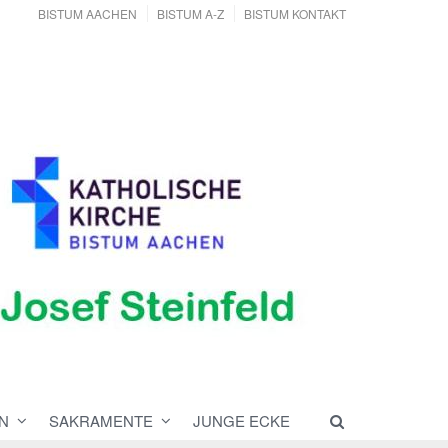
BISTUM AACHEN
BISTUM A-Z
BISTUM KONTAKT
N
SAKRAMENTE
JUNGE ECKE