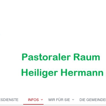
ESDIENSTE
INFOS
WIR FÜR SIE
DIE GEMEINDE