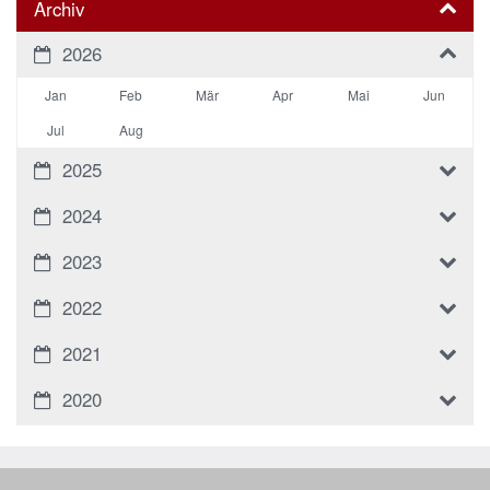
Archiv
2026
Jan
Feb
Mär
Apr
Mai
Jun
Jul
Aug
2025
2024
2023
2022
2021
2020