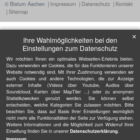
© Bistum Aachen
Impressum
Datenschutz
Kontakt
Sitemap
✕
Ihre Wahlmöglichkeiten bei den
Einstellungen zum Datenschutz
Wir möchten Ihnen ein optimales Webseiten-Erlebnis bieten.
Dazu verwenden wir Cookies, die für das Funktionieren unserer
Website notwendig sind. Mit Ihrer Zustimmung verwenden wir
auch Cookies und andere Technologien, die zur Anzeige
externer Inhalte (Videos über Youtube, Audios über
Soundcloud, Karten über MapTiler ...) oder zu anonymen
Statistikzwecken genutzt werden. Sie können selbst
entscheiden, welche Kategorien Sie zulassen möchten. Bitte
beachten Sie, dass auf Basis Ihrer Einstellungen womöglich
nicht mehr alle Funktionalitäten der Seite zur Verfügung stehen.
Weitere Informationen und die Möglichkeit zum Widerruf Ihrer
Einwillung finden Sie in unserer
.
Datenschutzerklärung
Impressum