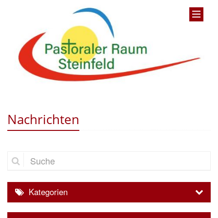
Nachrichten
Suche
Kategorien