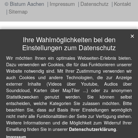
© Bistum Aachen
Impressum
Datenschutz
Kontakt
Sitemap
✕
Ihre Wahlmöglichkeiten bei den
Einstellungen zum Datenschutz
Wir möchten Ihnen ein optimales Webseiten-Erlebnis bieten.
Dazu verwenden wir Cookies, die für das Funktionieren unserer
Website notwendig sind. Mit Ihrer Zustimmung verwenden wir
auch Cookies und andere Technologien, die zur Anzeige
externer Inhalte (Videos über Youtube, Audios über
Soundcloud, Karten über MapTiler ...) oder zu anonymen
Statistikzwecken genutzt werden. Sie können selbst
entscheiden, welche Kategorien Sie zulassen möchten. Bitte
beachten Sie, dass auf Basis Ihrer Einstellungen womöglich
nicht mehr alle Funktionalitäten der Seite zur Verfügung stehen.
Weitere Informationen und die Möglichkeit zum Widerruf Ihrer
Einwillung finden Sie in unserer
.
Datenschutzerklärung
Impressum