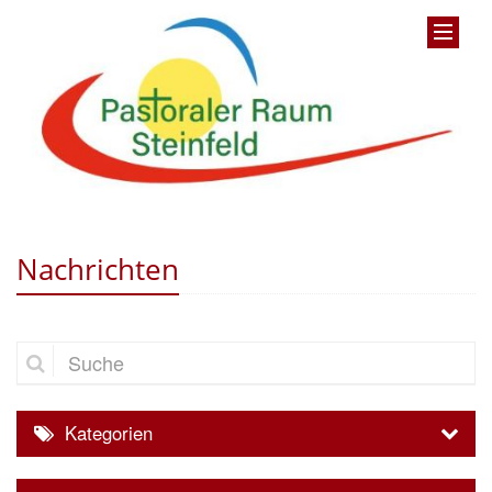
Nachrichten
Suche
Kategorien