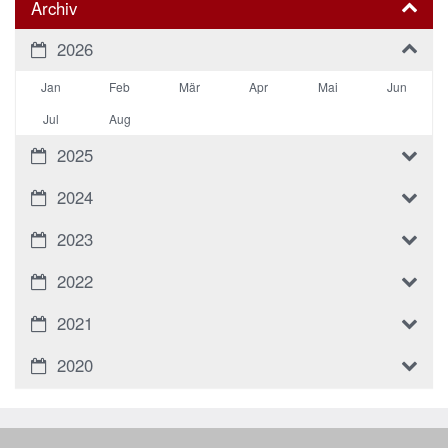
Archiv
2026
Jan
Feb
Mär
Apr
Mai
Jun
Jul
Aug
2025
2024
2023
2022
2021
2020