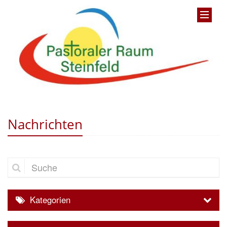
Nachrichten
Suche
Kategorien