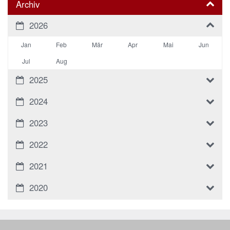
Archiv
2026
Jan
Feb
Mär
Apr
Mai
Jun
Jul
Aug
2025
2024
2023
2022
2021
2020