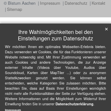
© Bistum Aachen
Impressum
Datenschutz
Kontakt
Sitemap
✕
Ihre Wahlmöglichkeiten bei den
Einstellungen zum Datenschutz
Wir möchten Ihnen ein optimales Webseiten-Erlebnis bieten.
Dazu verwenden wir Cookies, die für das Funktionieren unserer
Website notwendig sind. Mit Ihrer Zustimmung verwenden wir
auch Cookies und andere Technologien, die zur Anzeige
externer Inhalte (Videos über Youtube, Audios über
Soundcloud, Karten über MapTiler ...) oder zu anonymen
Statistikzwecken genutzt werden. Sie können selbst
entscheiden, welche Kategorien Sie zulassen möchten. Bitte
beachten Sie, dass auf Basis Ihrer Einstellungen womöglich
nicht mehr alle Funktionalitäten der Seite zur Verfügung stehen.
Weitere Informationen und die Möglichkeit zum Widerruf Ihrer
Einwillung finden Sie in unserer
.
Datenschutzerklärung
Impressum