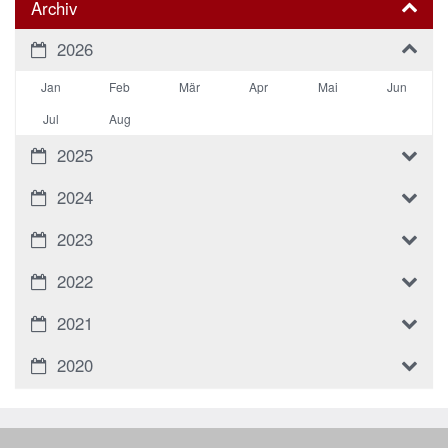
Archiv
2026
Jan
Feb
Mär
Apr
Mai
Jun
Jul
Aug
2025
2024
2023
2022
2021
2020