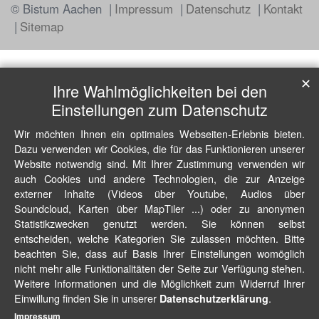
© Bistum Aachen
Impressum
Datenschutz
Kontakt
Sitemap
✕
Ihre Wahlmöglichkeiten bei den
Einstellungen zum Datenschutz
Wir möchten Ihnen ein optimales Webseiten-Erlebnis bieten.
Dazu verwenden wir Cookies, die für das Funktionieren unserer
Website notwendig sind. Mit Ihrer Zustimmung verwenden wir
auch Cookies und andere Technologien, die zur Anzeige
externer Inhalte (Videos über Youtube, Audios über
Soundcloud, Karten über MapTiler ...) oder zu anonymen
Statistikzwecken genutzt werden. Sie können selbst
entscheiden, welche Kategorien Sie zulassen möchten. Bitte
beachten Sie, dass auf Basis Ihrer Einstellungen womöglich
nicht mehr alle Funktionalitäten der Seite zur Verfügung stehen.
Weitere Informationen und die Möglichkeit zum Widerruf Ihrer
Einwillung finden Sie in unserer
.
Datenschutzerklärung
Impressum