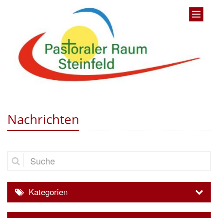
Nachrichten
Suche
Kategorien