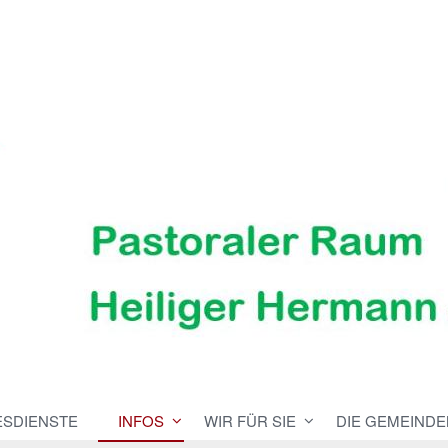
ESDIENSTE
INFOS
WIR FÜR SIE
DIE GEMEINDE