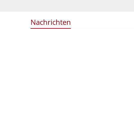
Nachrichten