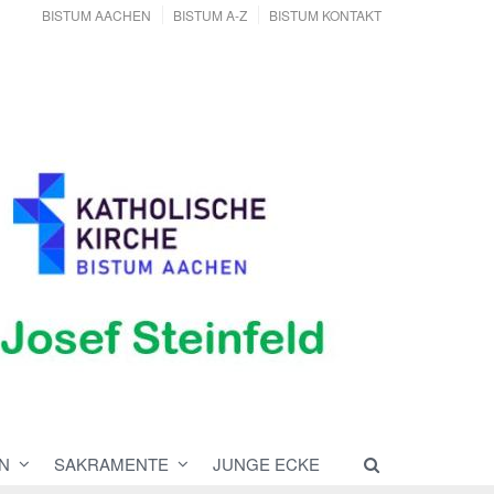
BISTUM AACHEN
BISTUM A-Z
BISTUM KONTAKT
N
SAKRAMENTE
JUNGE ECKE