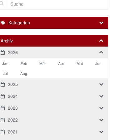
Kategorien
Archiv
2026
Jan
Feb
Mär
Apr
Mai
Jun
Jul
Aug
2025
2024
2023
2022
2021