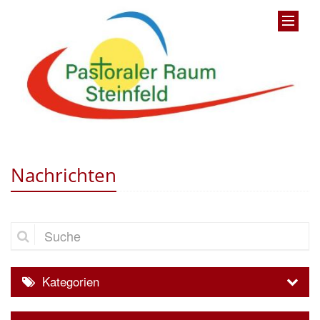
Nachrichten
Suche
Kategorien