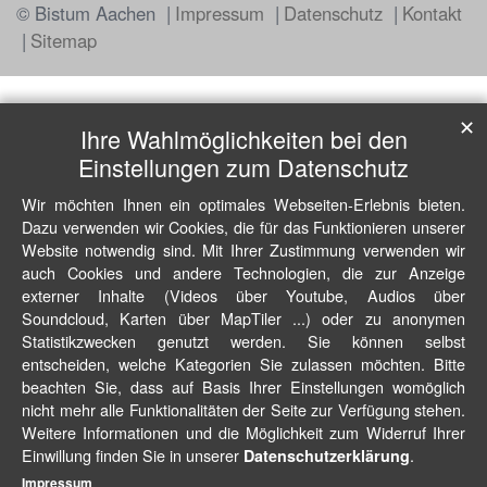
© Bistum Aachen
Impressum
Datenschutz
Kontakt
Sitemap
✕
Ihre Wahlmöglichkeiten bei den
Einstellungen zum Datenschutz
Wir möchten Ihnen ein optimales Webseiten-Erlebnis bieten.
Dazu verwenden wir Cookies, die für das Funktionieren unserer
Website notwendig sind. Mit Ihrer Zustimmung verwenden wir
auch Cookies und andere Technologien, die zur Anzeige
externer Inhalte (Videos über Youtube, Audios über
Soundcloud, Karten über MapTiler ...) oder zu anonymen
Statistikzwecken genutzt werden. Sie können selbst
entscheiden, welche Kategorien Sie zulassen möchten. Bitte
beachten Sie, dass auf Basis Ihrer Einstellungen womöglich
nicht mehr alle Funktionalitäten der Seite zur Verfügung stehen.
Weitere Informationen und die Möglichkeit zum Widerruf Ihrer
Einwillung finden Sie in unserer
.
Datenschutzerklärung
Impressum