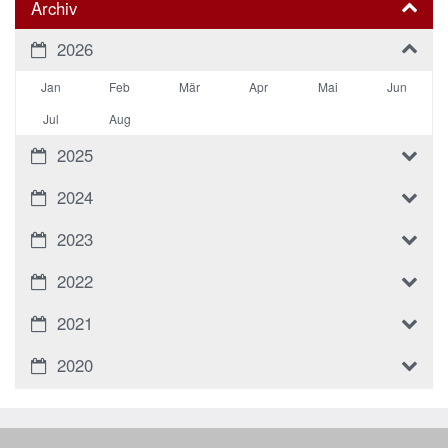
Archiv
2026
Jan
Feb
Mär
Apr
Mai
Jun
Jul
Aug
2025
2024
2023
2022
2021
2020