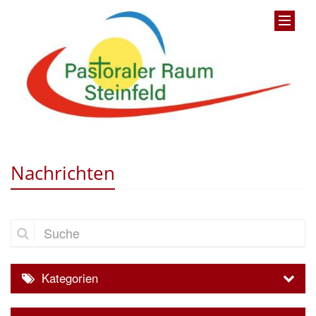
Nachrichten
Suche
Kategorien