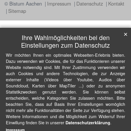
© Bistum Aachen
Impressum
Datenschutz
Kontakt
Sitemap
✕
Ihre Wahlmöglichkeiten bei den
Einstellungen zum Datenschutz
Wir möchten Ihnen ein optimales Webseiten-Erlebnis bieten.
Dazu verwenden wir Cookies, die für das Funktionieren unserer
Website notwendig sind. Mit Ihrer Zustimmung verwenden wir
auch Cookies und andere Technologien, die zur Anzeige
externer Inhalte (Videos über Youtube, Audios über
Soundcloud, Karten über MapTiler ...) oder zu anonymen
Statistikzwecken genutzt werden. Sie können selbst
entscheiden, welche Kategorien Sie zulassen möchten. Bitte
beachten Sie, dass auf Basis Ihrer Einstellungen womöglich
nicht mehr alle Funktionalitäten der Seite zur Verfügung stehen.
Weitere Informationen und die Möglichkeit zum Widerruf Ihrer
Einwillung finden Sie in unserer
.
Datenschutzerklärung
Impressum