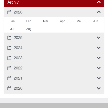
Archiv
2026
Jan
Feb
Mär
Apr
Mai
Jun
Jul
Aug
2025
2024
2023
2022
2021
2020