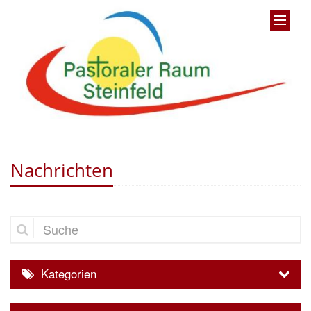
Nachrichten
Suche
Kategorien