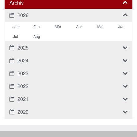
Archiv
2026
Jan
Feb
Mär
Apr
Mai
Jun
Jul
Aug
2025
2024
2023
2022
2021
2020