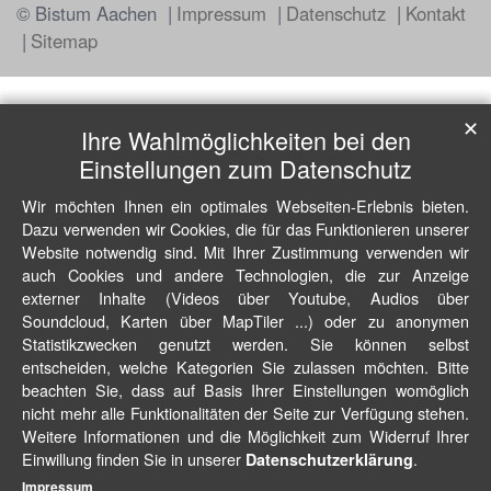
© Bistum Aachen
Impressum
Datenschutz
Kontakt
Sitemap
✕
Ihre Wahlmöglichkeiten bei den
Einstellungen zum Datenschutz
Wir möchten Ihnen ein optimales Webseiten-Erlebnis bieten.
Dazu verwenden wir Cookies, die für das Funktionieren unserer
Website notwendig sind. Mit Ihrer Zustimmung verwenden wir
auch Cookies und andere Technologien, die zur Anzeige
externer Inhalte (Videos über Youtube, Audios über
Soundcloud, Karten über MapTiler ...) oder zu anonymen
Statistikzwecken genutzt werden. Sie können selbst
entscheiden, welche Kategorien Sie zulassen möchten. Bitte
beachten Sie, dass auf Basis Ihrer Einstellungen womöglich
nicht mehr alle Funktionalitäten der Seite zur Verfügung stehen.
Weitere Informationen und die Möglichkeit zum Widerruf Ihrer
Einwillung finden Sie in unserer
.
Datenschutzerklärung
Impressum