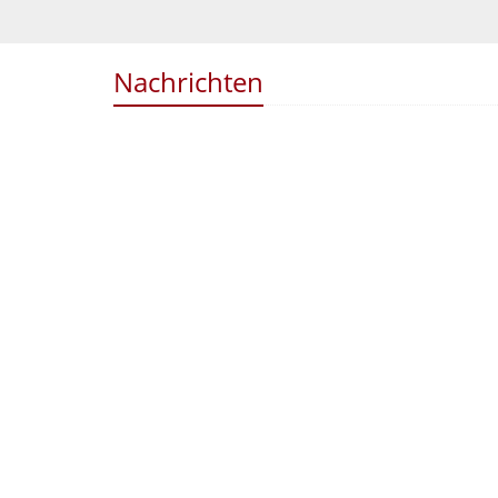
Nachrichten