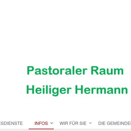
ESDIENSTE
INFOS
WIR FÜR SIE
DIE GEMEINDE