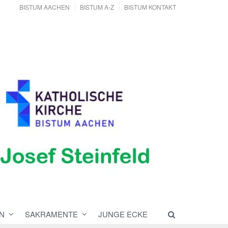
BISTUM AACHEN
BISTUM A-Z
BISTUM KONTAKT
N
SAKRAMENTE
JUNGE ECKE