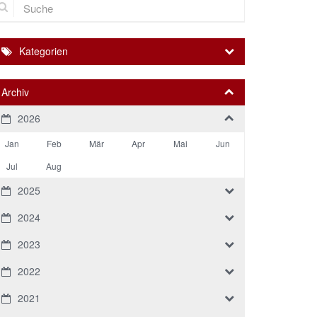
Kategorien
Archiv
2026
Jan
Feb
Mär
Apr
Mai
Jun
Jul
Aug
2025
2024
2023
2022
2021