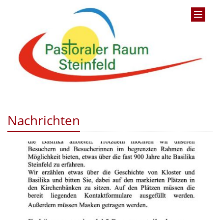
Nachrichten