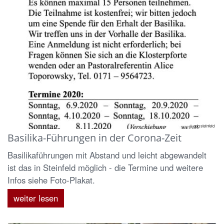
© gdg steinfeld
Basilika-Führungen in der Corona-Zeit
Basilikaführungen mit Abstand und leicht abgewandelt
ist das in Steinfeld möglich - die Termine und weitere
Infos siehe Foto-Plakat.
weiter lesen