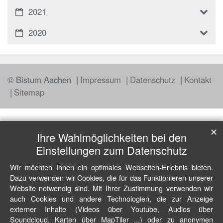
2021
2020
© Bistum Aachen
Impressum
Datenschutz
Kontakt
Sitemap
✕
Ihre Wahlmöglichkeiten bei den
Einstellungen zum Datenschutz
Wir möchten Ihnen ein optimales Webseiten-Erlebnis bieten.
Dazu verwenden wir Cookies, die für das Funktionieren unserer
Website notwendig sind. Mit Ihrer Zustimmung verwenden wir
auch Cookies und andere Technologien, die zur Anzeige
externer Inhalte (Videos über Youtube, Audios über
Soundcloud, Karten über MapTiler ...) oder zu anonymen