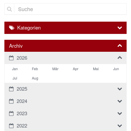
Suche
Kategorien
Archiv
2026
Jan
Feb
Mär
Apr
Mai
Jun
Jul
Aug
2025
2024
2023
2022