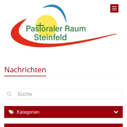
Nachrichten
Suche
Kategorien