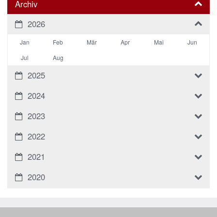
Archiv
2026
Jan
Feb
Mär
Apr
Mai
Jun
Jul
Aug
2025
2024
2023
2022
2021
2020