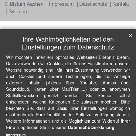
© Bistum Aachen
Impressum
Datenschutz
Kontakt
Sitemap
✕
Ihre Wahlmöglichkeiten bei den
Einstellungen zum Datenschutz
Wir möchten Ihnen ein optimales Webseiten-Erlebnis bieten.
Dazu verwenden wir Cookies, die für das Funktionieren unserer
Website notwendig sind. Mit Ihrer Zustimmung verwenden wir
auch Cookies und andere Technologien, die zur Anzeige
externer Inhalte (Videos über Youtube, Audios über
Soundcloud, Karten über MapTiler ...) oder zu anonymen
Statistikzwecken genutzt werden. Sie können selbst
entscheiden, welche Kategorien Sie zulassen möchten. Bitte
beachten Sie, dass auf Basis Ihrer Einstellungen womöglich
nicht mehr alle Funktionalitäten der Seite zur Verfügung stehen.
Weitere Informationen und die Möglichkeit zum Widerruf Ihrer
Einwillung finden Sie in unserer
.
Datenschutzerklärung
Impressum