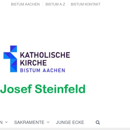
BISTUM AACHEN
BISTUM A-Z
BISTUM KONTAKT
N
SAKRAMENTE
JUNGE ECKE