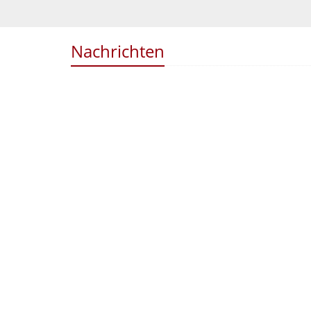
Nachrichten