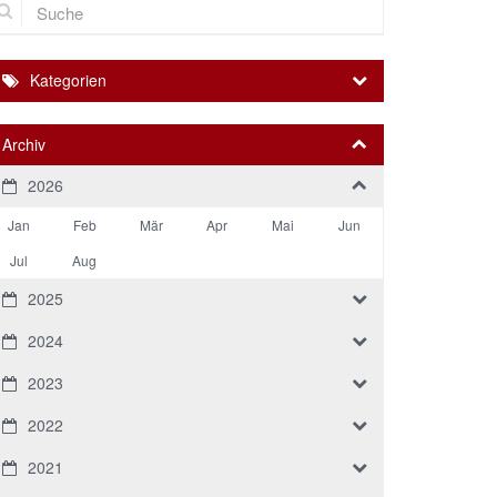
Kategorien
Archiv
2026
Jan
Feb
Mär
Apr
Mai
Jun
Jul
Aug
2025
2024
2023
2022
2021