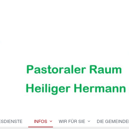
ESDIENSTE
INFOS
WIR FÜR SIE
DIE GEMEINDE