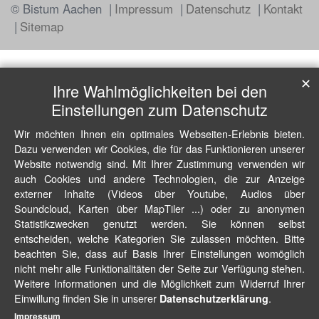
© Bistum Aachen
Impressum
Datenschutz
Kontakt
Sitemap
✕
Ihre Wahlmöglichkeiten bei den
Einstellungen zum Datenschutz
Wir möchten Ihnen ein optimales Webseiten-Erlebnis bieten.
Dazu verwenden wir Cookies, die für das Funktionieren unserer
Website notwendig sind. Mit Ihrer Zustimmung verwenden wir
auch Cookies und andere Technologien, die zur Anzeige
externer Inhalte (Videos über Youtube, Audios über
Soundcloud, Karten über MapTiler ...) oder zu anonymen
Statistikzwecken genutzt werden. Sie können selbst
entscheiden, welche Kategorien Sie zulassen möchten. Bitte
beachten Sie, dass auf Basis Ihrer Einstellungen womöglich
nicht mehr alle Funktionalitäten der Seite zur Verfügung stehen.
Weitere Informationen und die Möglichkeit zum Widerruf Ihrer
Einwillung finden Sie in unserer
.
Datenschutzerklärung
Impressum