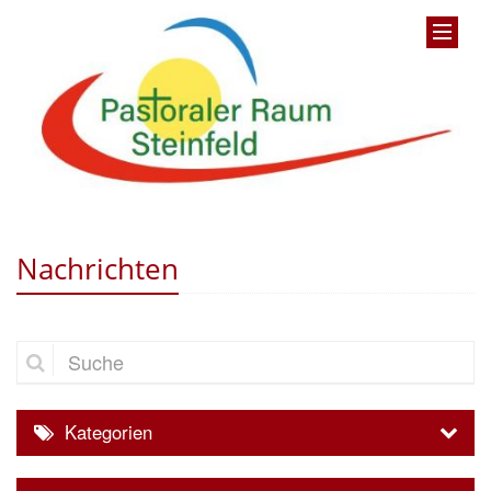
Nachrichten
Suche
Kategorien