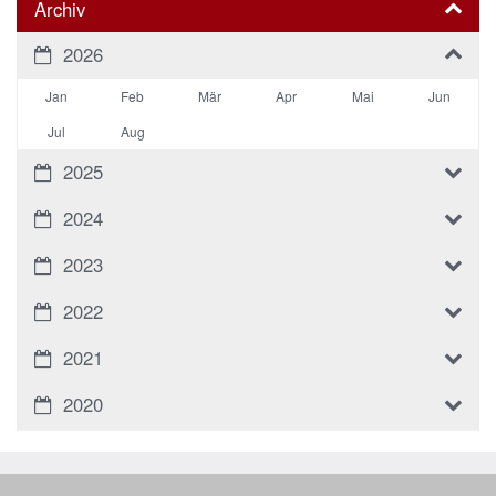
Archiv
2026
Jan
Feb
Mär
Apr
Mai
Jun
Jul
Aug
2025
2024
2023
2022
2021
2020