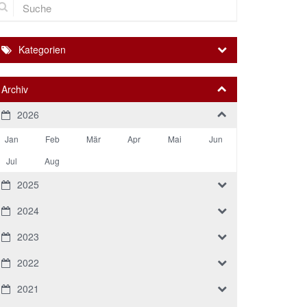
Kategorien
Archiv
2026
Jan
Feb
Mär
Apr
Mai
Jun
Jul
Aug
2025
2024
2023
2022
2021