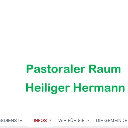
ESDIENSTE
INFOS
WIR FÜR SIE
DIE GEMEINDE