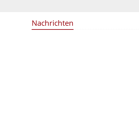
Nachrichten