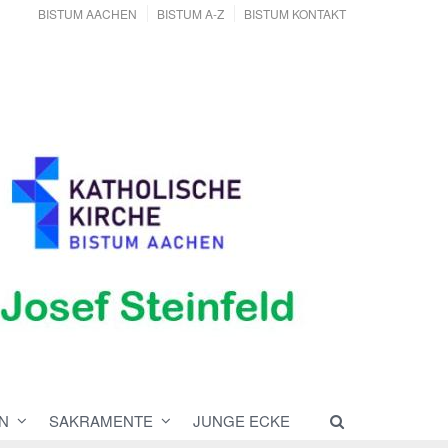
BISTUM AACHEN
BISTUM A-Z
BISTUM KONTAKT
N
SAKRAMENTE
JUNGE ECKE