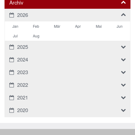
Archiv
2026
Jan
Feb
Mär
Apr
Mai
Jun
Jul
Aug
2025
2024
2023
2022
2021
2020