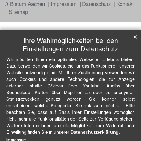
© Bistum Aachen
Impressum
Datenschutz
Kontakt
Sitemap
✕
Ihre Wahlmöglichkeiten bei den
Einstellungen zum Datenschutz
Wir möchten Ihnen ein optimales Webseiten-Erlebnis bieten.
Dazu verwenden wir Cookies, die für das Funktionieren unserer
Website notwendig sind. Mit Ihrer Zustimmung verwenden wir
auch Cookies und andere Technologien, die zur Anzeige
externer Inhalte (Videos über Youtube, Audios über
Soundcloud, Karten über MapTiler ...) oder zu anonymen
Statistikzwecken genutzt werden. Sie können selbst
entscheiden, welche Kategorien Sie zulassen möchten. Bitte
beachten Sie, dass auf Basis Ihrer Einstellungen womöglich
nicht mehr alle Funktionalitäten der Seite zur Verfügung stehen.
Weitere Informationen und die Möglichkeit zum Widerruf Ihrer
Einwillung finden Sie in unserer
.
Datenschutzerklärung
Impressum