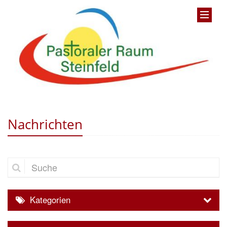
Nachrichten
Suche
Kategorien