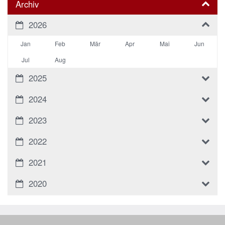
Archiv
2026
Jan
Feb
Mär
Apr
Mai
Jun
Jul
Aug
2025
2024
2023
2022
2021
2020