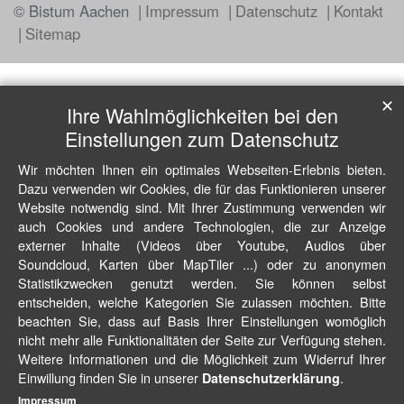
© Bistum Aachen
Impressum
Datenschutz
Kontakt
Sitemap
✕
Ihre Wahlmöglichkeiten bei den
Einstellungen zum Datenschutz
Wir möchten Ihnen ein optimales Webseiten-Erlebnis bieten.
Dazu verwenden wir Cookies, die für das Funktionieren unserer
Website notwendig sind. Mit Ihrer Zustimmung verwenden wir
auch Cookies und andere Technologien, die zur Anzeige
externer Inhalte (Videos über Youtube, Audios über
Soundcloud, Karten über MapTiler ...) oder zu anonymen
Statistikzwecken genutzt werden. Sie können selbst
entscheiden, welche Kategorien Sie zulassen möchten. Bitte
beachten Sie, dass auf Basis Ihrer Einstellungen womöglich
nicht mehr alle Funktionalitäten der Seite zur Verfügung stehen.
Weitere Informationen und die Möglichkeit zum Widerruf Ihrer
Einwillung finden Sie in unserer
.
Datenschutzerklärung
Impressum