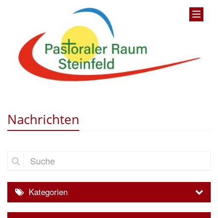
Nachrichten
Suche
Kategorien