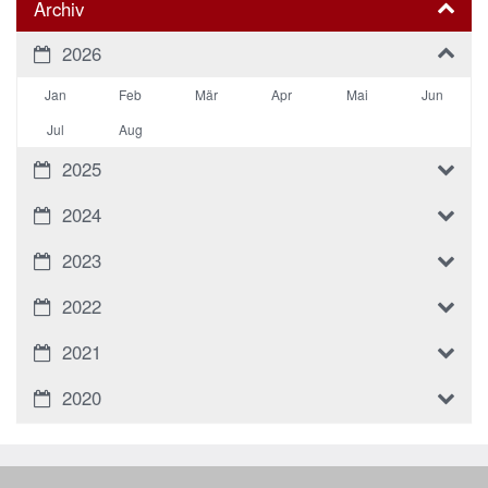
Archiv
2026
Jan
Feb
Mär
Apr
Mai
Jun
Jul
Aug
2025
2024
2023
2022
2021
2020