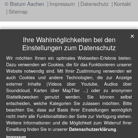
© Bistum Aachen
Impressum
Datenschutz
Kontakt
Sitemap
✕
Ihre Wahlmöglichkeiten bei den
Einstellungen zum Datenschutz
Wir möchten Ihnen ein optimales Webseiten-Erlebnis bieten.
Dazu verwenden wir Cookies, die für das Funktionieren unserer
Website notwendig sind. Mit Ihrer Zustimmung verwenden wir
auch Cookies und andere Technologien, die zur Anzeige
externer Inhalte (Videos über Youtube, Audios über
Soundcloud, Karten über MapTiler ...) oder zu anonymen
Statistikzwecken genutzt werden. Sie können selbst
entscheiden, welche Kategorien Sie zulassen möchten. Bitte
beachten Sie, dass auf Basis Ihrer Einstellungen womöglich
nicht mehr alle Funktionalitäten der Seite zur Verfügung stehen.
Weitere Informationen und die Möglichkeit zum Widerruf Ihrer
Einwillung finden Sie in unserer
.
Datenschutzerklärung
Impressum