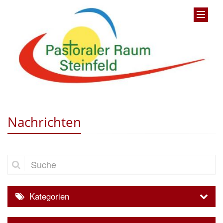
Nachrichten
Suche
Kategorien