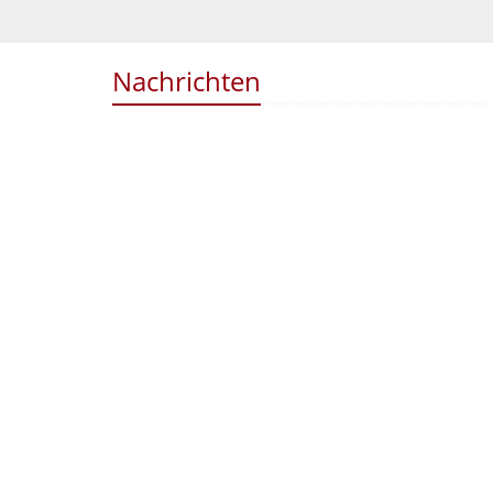
Nachrichten