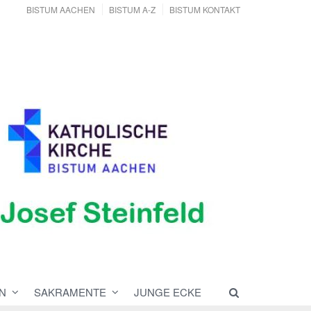
BISTUM AACHEN
BISTUM A-Z
BISTUM KONTAKT
N
SAKRAMENTE
JUNGE ECKE