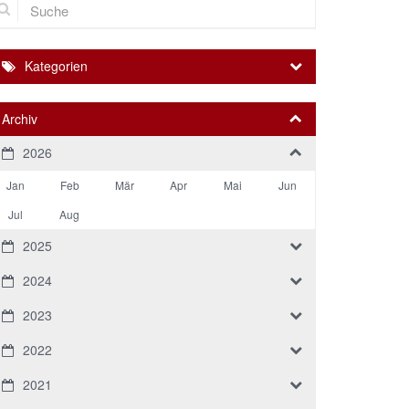
Kategorien
Archiv
2026
Jan
Feb
Mär
Apr
Mai
Jun
Jul
Aug
2025
2024
2023
2022
2021