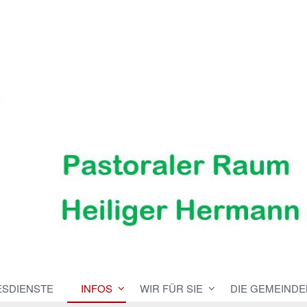
ESDIENSTE
INFOS
WIR FÜR SIE
DIE GEMEINDE