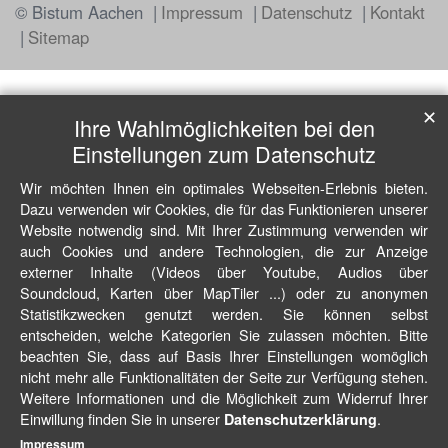
© Bistum Aachen
Impressum
Datenschutz
Kontakt
Sitemap
✕
Ihre Wahlmöglichkeiten bei den
Einstellungen zum Datenschutz
Wir möchten Ihnen ein optimales Webseiten-Erlebnis bieten.
Dazu verwenden wir Cookies, die für das Funktionieren unserer
Website notwendig sind. Mit Ihrer Zustimmung verwenden wir
auch Cookies und andere Technologien, die zur Anzeige
externer Inhalte (Videos über Youtube, Audios über
Soundcloud, Karten über MapTiler ...) oder zu anonymen
Statistikzwecken genutzt werden. Sie können selbst
entscheiden, welche Kategorien Sie zulassen möchten. Bitte
beachten Sie, dass auf Basis Ihrer Einstellungen womöglich
nicht mehr alle Funktionalitäten der Seite zur Verfügung stehen.
Weitere Informationen und die Möglichkeit zum Widerruf Ihrer
Einwillung finden Sie in unserer
.
Datenschutzerklärung
Impressum