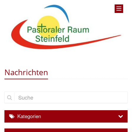
Nachrichten
Suche
Kategorien