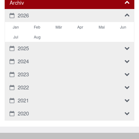
Archiv
2026
Jan
Feb
Mär
Apr
Mai
Jun
Jul
Aug
2025
2024
2023
2022
2021
2020