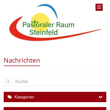
Nachrichten
Suche
Kategorien