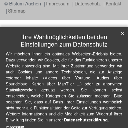
© Bistum Aachen
Impressum
Datenschutz
Kontakt
Sitemap
✕
Ihre Wahlmöglichkeiten bei den
Einstellungen zum Datenschutz
Wir möchten Ihnen ein optimales Webseiten-Erlebnis bieten.
Dazu verwenden wir Cookies, die für das Funktionieren unserer
Website notwendig sind. Mit Ihrer Zustimmung verwenden wir
auch Cookies und andere Technologien, die zur Anzeige
externer Inhalte (Videos über Youtube, Audios über
Soundcloud, Karten über MapTiler ...) oder zu anonymen
Statistikzwecken genutzt werden. Sie können selbst
entscheiden, welche Kategorien Sie zulassen möchten. Bitte
beachten Sie, dass auf Basis Ihrer Einstellungen womöglich
nicht mehr alle Funktionalitäten der Seite zur Verfügung stehen.
Weitere Informationen und die Möglichkeit zum Widerruf Ihrer
Einwillung finden Sie in unserer
.
Datenschutzerklärung
Impressum