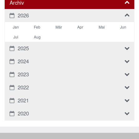
Archiv
2026
Jan
Feb
Mär
Apr
Mai
Jun
Jul
Aug
2025
2024
2023
2022
2021
2020