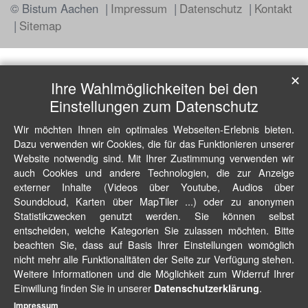
© Bistum Aachen
Impressum
Datenschutz
Kontakt
Sitemap
✕
Ihre Wahlmöglichkeiten bei den
Einstellungen zum Datenschutz
Wir möchten Ihnen ein optimales Webseiten-Erlebnis bieten.
Dazu verwenden wir Cookies, die für das Funktionieren unserer
Website notwendig sind. Mit Ihrer Zustimmung verwenden wir
auch Cookies und andere Technologien, die zur Anzeige
externer Inhalte (Videos über Youtube, Audios über
Soundcloud, Karten über MapTiler ...) oder zu anonymen
Statistikzwecken genutzt werden. Sie können selbst
entscheiden, welche Kategorien Sie zulassen möchten. Bitte
beachten Sie, dass auf Basis Ihrer Einstellungen womöglich
nicht mehr alle Funktionalitäten der Seite zur Verfügung stehen.
Weitere Informationen und die Möglichkeit zum Widerruf Ihrer
Einwillung finden Sie in unserer
.
Datenschutzerklärung
Impressum