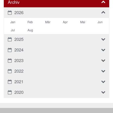
Archiv
2026
Jan
Feb
Mär
Apr
Mai
Jun
Jul
Aug
2025
2024
2023
2022
2021
2020