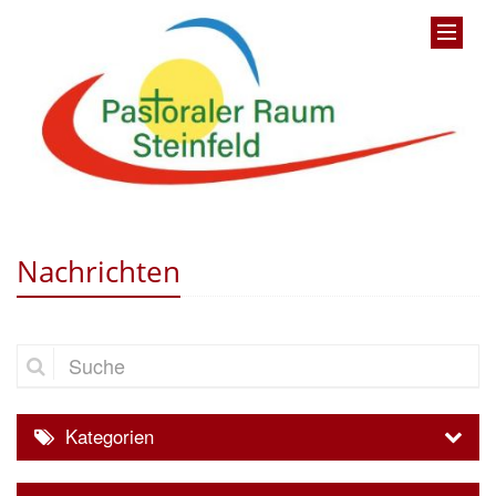
Nachrichten
Suche
Kategorien