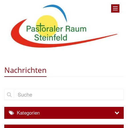
Nachrichten
Suche
Kategorien