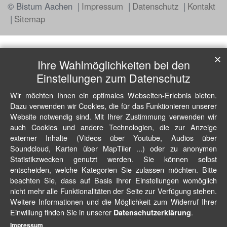
© Bistum Aachen
Impressum
Datenschutz
Kontakt
Sitemap
✕
Ihre Wahlmöglichkeiten bei den
Einstellungen zum Datenschutz
Wir möchten Ihnen ein optimales Webseiten-Erlebnis bieten.
Dazu verwenden wir Cookies, die für das Funktionieren unserer
Website notwendig sind. Mit Ihrer Zustimmung verwenden wir
auch Cookies und andere Technologien, die zur Anzeige
externer Inhalte (Videos über Youtube, Audios über
Soundcloud, Karten über MapTiler ...) oder zu anonymen
Statistikzwecken genutzt werden. Sie können selbst
entscheiden, welche Kategorien Sie zulassen möchten. Bitte
beachten Sie, dass auf Basis Ihrer Einstellungen womöglich
nicht mehr alle Funktionalitäten der Seite zur Verfügung stehen.
Weitere Informationen und die Möglichkeit zum Widerruf Ihrer
Einwillung finden Sie in unserer
.
Datenschutzerklärung
Impressum