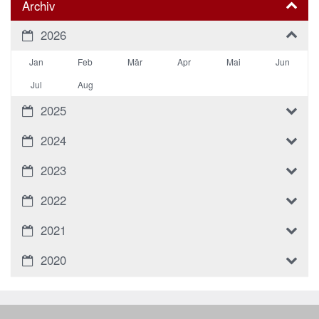
Archiv
2026
Jan
Feb
Mär
Apr
Mai
Jun
Jul
Aug
2025
2024
2023
2022
2021
2020