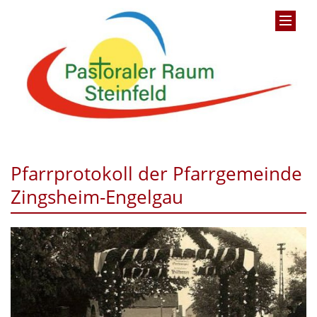
Pfarrprotokoll der Pfarrgemeinde
Zingsheim-Engelgau