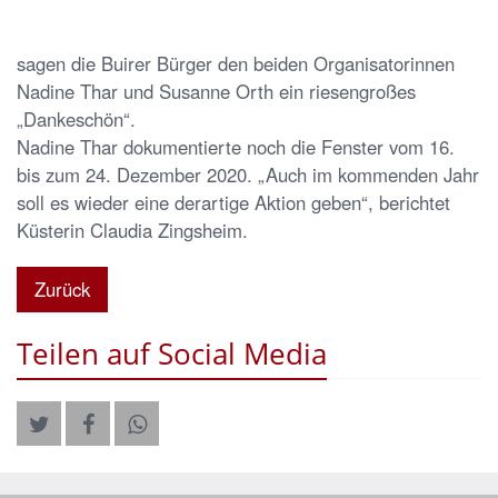
sagen die Buirer Bürger den beiden Organisatorinnen
Nadine Thar und Susanne Orth ein riesengroßes
„Dankeschön“.
Nadine Thar dokumentierte noch die Fenster vom 16.
bis zum 24. Dezember 2020. „Auch im kommenden Jahr
soll es wieder eine derartige Aktion geben“, berichtet
Küsterin Claudia Zingsheim.
Zurück
Teilen auf Social Media