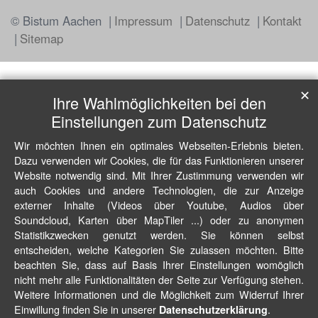
© Bistum Aachen
Impressum
Datenschutz
Kontakt
Sitemap
✕
Ihre Wahlmöglichkeiten bei den
Einstellungen zum Datenschutz
Wir möchten Ihnen ein optimales Webseiten-Erlebnis bieten.
Dazu verwenden wir Cookies, die für das Funktionieren unserer
Website notwendig sind. Mit Ihrer Zustimmung verwenden wir
auch Cookies und andere Technologien, die zur Anzeige
externer Inhalte (Videos über Youtube, Audios über
Soundcloud, Karten über MapTiler ...) oder zu anonymen
Statistikzwecken genutzt werden. Sie können selbst
entscheiden, welche Kategorien Sie zulassen möchten. Bitte
beachten Sie, dass auf Basis Ihrer Einstellungen womöglich
nicht mehr alle Funktionalitäten der Seite zur Verfügung stehen.
Weitere Informationen und die Möglichkeit zum Widerruf Ihrer
Einwillung finden Sie in unserer
.
Datenschutzerklärung