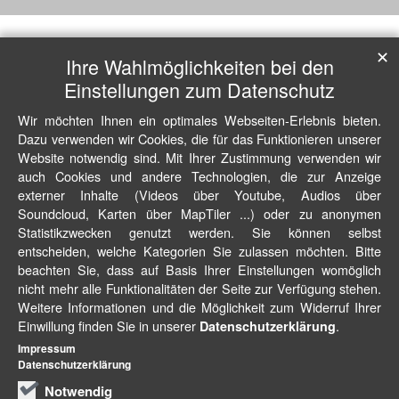
✕
Ihre Wahlmöglichkeiten bei den
Einstellungen zum Datenschutz
Wir möchten Ihnen ein optimales Webseiten-Erlebnis bieten.
Dazu verwenden wir Cookies, die für das Funktionieren unserer
Website notwendig sind. Mit Ihrer Zustimmung verwenden wir
auch Cookies und andere Technologien, die zur Anzeige
externer Inhalte (Videos über Youtube, Audios über
Soundcloud, Karten über MapTiler ...) oder zu anonymen
Statistikzwecken genutzt werden. Sie können selbst
entscheiden, welche Kategorien Sie zulassen möchten. Bitte
beachten Sie, dass auf Basis Ihrer Einstellungen womöglich
nicht mehr alle Funktionalitäten der Seite zur Verfügung stehen.
Weitere Informationen und die Möglichkeit zum Widerruf Ihrer
Einwillung finden Sie in unserer
.
Datenschutzerklärung
Impressum
Datenschutzerklärung
Notwendig