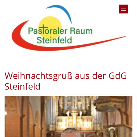
Weihnachtsgruß aus der GdG
Steinfeld