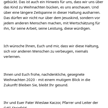
gebückt. Das ist auch ein Hinweis für uns, dass wir uns über 
das Kind zu Weihnachten bücken, es uns anschauen. Und 
über eine längere Zeitspanne in dieser Haltung ausharren. 
Das dürfen wir nicht nur über dem Jesuskind, sondern vor 
jedem anderen Menschen machen, mit Wertschätzung für 
ihn, für seine Arbeit, seine Leistung, diese würdigen.
Ich wünsche Ihnen, Euch und mir, dass wir diese Haltung, 
sich vor anderen Menschen zu verbeugen, niemals 
verlernen.
Ihnen und Euch frohe, nachdenkliche, gesegnete 
Weihnachten 2020 - mit einem mutigem Blick in die 
Zukunft! Bleiben Sie, bleibt Ihr gesund.
Ihr und Euer Pater Wieslaw Kaczor, Pfarrer und Leiter der 
GdG Steinfeld