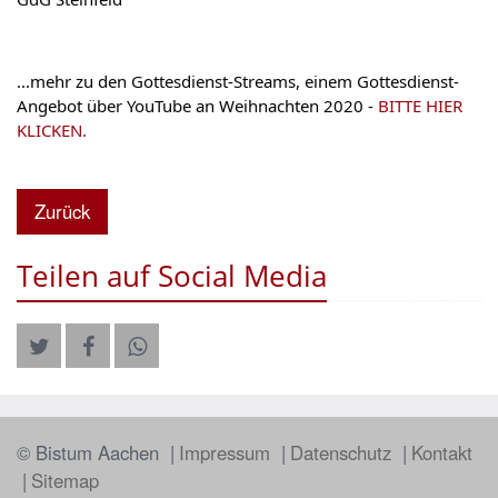
...mehr zu den Gottesdienst-Streams, einem Gottesdienst-
Angebot über YouTube an Weihnachten 2020 - 
BITTE HIER 
KLICKEN.
Zurück
Teilen auf Social Media
© Bistum Aachen
Impressum
Datenschutz
Kontakt
Sitemap