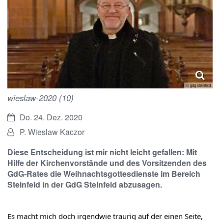
© gdg steinfeld
wieslaw-2020 (10)
Datum:
Do. 24. Dez. 2020
Von:
P. Wieslaw Kaczor
Diese Entscheidung ist mir nicht leicht gefallen: Mit
Hilfe der Kirchenvorstände und des Vorsitzenden des
GdG-Rates die Weihnachtsgottesdienste im Bereich
Steinfeld in der GdG Steinfeld abzusagen.
Es macht mich doch irgendwie traurig auf der einen Seite, 