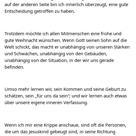
auf der anderen Seite bin ich innerlich überzeugt, eine gute 
Entscheidung getroffen zu haben.
Trotzdem möchte ich allen Mitmenschen eine frohe und 
gute Weihnacht wünschen. Wenn Gott seinen Sohn auf die 
Welt schickt, das macht er unabhängig von unseren Stärken 
und Schwächen, unabhängig von den Gebäuden, 
unabhängig von der Situation, in der wir uns gerade 
befinden.
Umso mehr lernen wir, sein Kommen und seine Geburt zu 
schätzen, sein „für uns da sein“; und wir lernen auch etwas 
über unsere eigene inneren Verfassung.
Wenn ich mir eine Krippe anschaue, sind oft die Personen, 
die um das Jesuskind gebeugt sind, in seine Richtung 