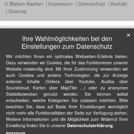
© Bistum Aachen
Impressum
Datenschutz
Kontakt
Sitemap
✕
Ihre Wahlmöglichkeiten bei den
Einstellungen zum Datenschutz
Wir möchten Ihnen ein optimales Webseiten-Erlebnis bieten.
Dazu verwenden wir Cookies, die für das Funktionieren unserer
Website notwendig sind. Mit Ihrer Zustimmung verwenden wir
auch Cookies und andere Technologien, die zur Anzeige
externer Inhalte (Videos über Youtube, Audios über
Soundcloud, Karten über MapTiler ...) oder zu anonymen
Statistikzwecken genutzt werden. Sie können selbst
entscheiden, welche Kategorien Sie zulassen möchten. Bitte
beachten Sie, dass auf Basis Ihrer Einstellungen womöglich
nicht mehr alle Funktionalitäten der Seite zur Verfügung stehen.
Weitere Informationen und die Möglichkeit zum Widerruf Ihrer
Einwillung finden Sie in unserer
.
Datenschutzerklärung
Impressum