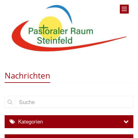
Nachrichten
Suche
Kategorien