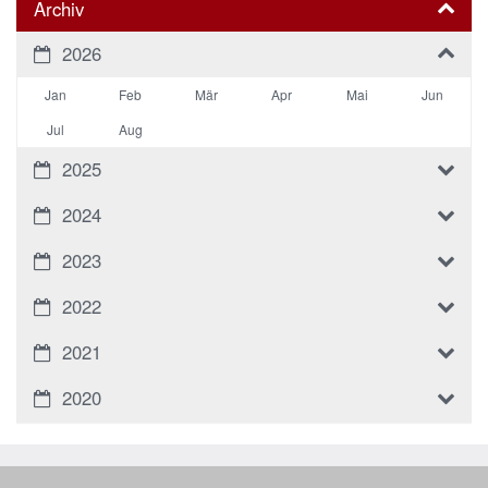
Archiv
2026
Jan
Feb
Mär
Apr
Mai
Jun
Jul
Aug
2025
2024
2023
2022
2021
2020