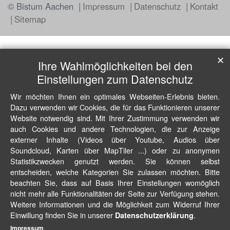
© Bistum Aachen
Impressum
Datenschutz
Kontakt
Sitemap
✕
Ihre Wahlmöglichkeiten bei den
Einstellungen zum Datenschutz
Wir möchten Ihnen ein optimales Webseiten-Erlebnis bieten.
Dazu verwenden wir Cookies, die für das Funktionieren unserer
Website notwendig sind. Mit Ihrer Zustimmung verwenden wir
auch Cookies und andere Technologien, die zur Anzeige
externer Inhalte (Videos über Youtube, Audios über
Soundcloud, Karten über MapTiler ...) oder zu anonymen
Statistikzwecken genutzt werden. Sie können selbst
entscheiden, welche Kategorien Sie zulassen möchten. Bitte
beachten Sie, dass auf Basis Ihrer Einstellungen womöglich
nicht mehr alle Funktionalitäten der Seite zur Verfügung stehen.
Weitere Informationen und die Möglichkeit zum Widerruf Ihrer
Einwillung finden Sie in unserer
.
Datenschutzerklärung
Impressum