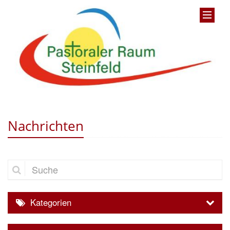
Nachrichten
Suche
Kategorien