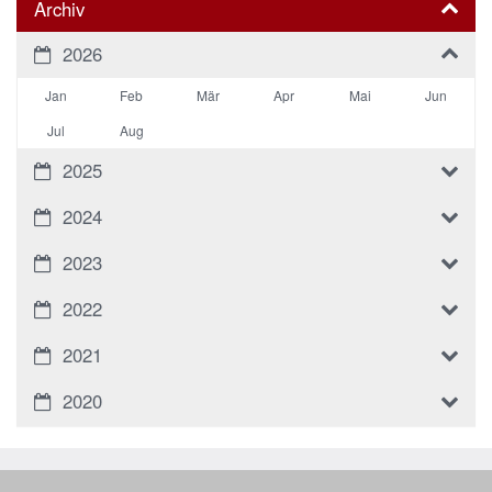
Archiv
2026
Jan
Feb
Mär
Apr
Mai
Jun
Jul
Aug
2025
2024
2023
2022
2021
2020