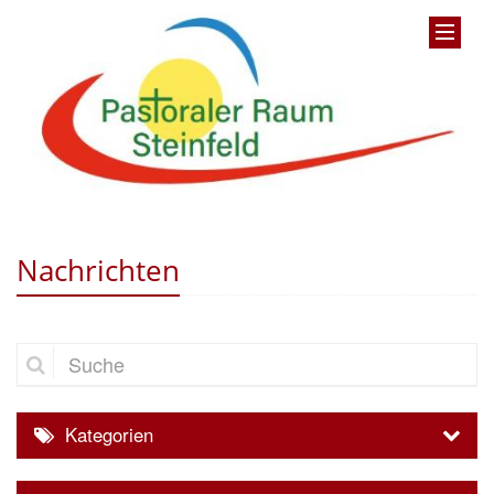
Nachrichten
Suche
Kategorien