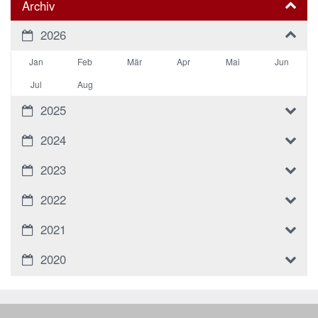
Archiv
2026
Jan
Feb
Mär
Apr
Mai
Jun
Jul
Aug
2025
2024
2023
2022
2021
2020