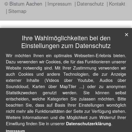
© Bistum Aachen
Impressum
Datenschutz
Kontakt
Sitemap
✕
Ihre Wahlmöglichkeiten bei den
Einstellungen zum Datenschutz
Wir möchten Ihnen ein optimales Webseiten-Erlebnis bieten.
Dazu verwenden wir Cookies, die für das Funktionieren unserer
Website notwendig sind. Mit Ihrer Zustimmung verwenden wir
auch Cookies und andere Technologien, die zur Anzeige
externer Inhalte (Videos über Youtube, Audios über
Soundcloud, Karten über MapTiler ...) oder zu anonymen
Statistikzwecken genutzt werden. Sie können selbst
entscheiden, welche Kategorien Sie zulassen möchten. Bitte
beachten Sie, dass auf Basis Ihrer Einstellungen womöglich
nicht mehr alle Funktionalitäten der Seite zur Verfügung stehen.
Weitere Informationen und die Möglichkeit zum Widerruf Ihrer
Einwillung finden Sie in unserer
.
Datenschutzerklärung
Impressum