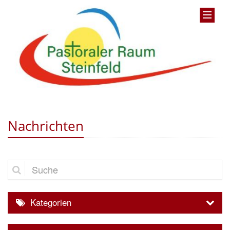
Nachrichten
Suche
Kategorien