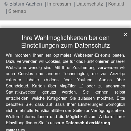
© Bistum Aachen
Impressum
Datenschutz
Kontakt
Sitemap
✕
Ihre Wahlmöglichkeiten bei den
Einstellungen zum Datenschutz
Wir möchten Ihnen ein optimales Webseiten-Erlebnis bieten.
Dazu verwenden wir Cookies, die für das Funktionieren unserer
Website notwendig sind. Mit Ihrer Zustimmung verwenden wir
auch Cookies und andere Technologien, die zur Anzeige
externer Inhalte (Videos über Youtube, Audios über
Soundcloud, Karten über MapTiler ...) oder zu anonymen
Statistikzwecken genutzt werden. Sie können selbst
entscheiden, welche Kategorien Sie zulassen möchten. Bitte
beachten Sie, dass auf Basis Ihrer Einstellungen womöglich
nicht mehr alle Funktionalitäten der Seite zur Verfügung stehen.
Weitere Informationen und die Möglichkeit zum Widerruf Ihrer
Einwillung finden Sie in unserer
.
Datenschutzerklärung
Impressum