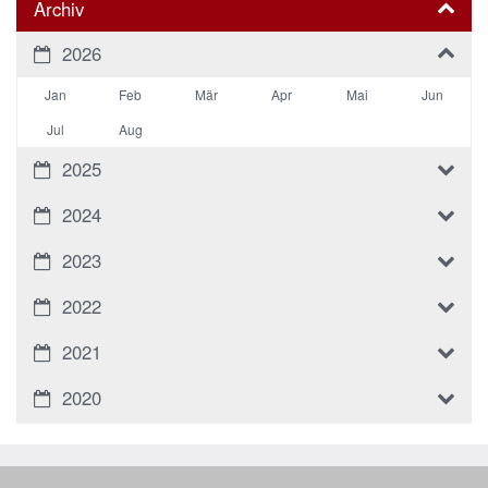
Archiv
2026
Jan
Feb
Mär
Apr
Mai
Jun
Jul
Aug
2025
2024
2023
2022
2021
2020