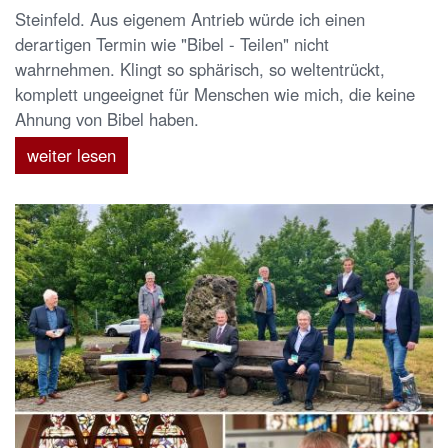
Steinfeld. Aus eigenem Antrieb würde ich einen
derartigen Termin wie "Bibel - Teilen" nicht
wahrnehmen. Klingt so sphärisch, so weltentrückt,
komplett ungeeignet für Menschen wie mich, die keine
Ahnung von Bibel haben.
weiter lesen