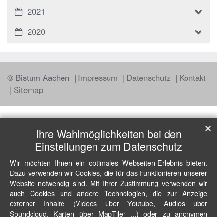
2021
2020
© Bistum Aachen
Impressum
Datenschutz
Kontakt
Sitemap
✕
Ihre Wahlmöglichkeiten bei den
Einstellungen zum Datenschutz
Wir möchten Ihnen ein optimales Webseiten-Erlebnis bieten.
Dazu verwenden wir Cookies, die für das Funktionieren unserer
Website notwendig sind. Mit Ihrer Zustimmung verwenden wir
auch Cookies und andere Technologien, die zur Anzeige
externer Inhalte (Videos über Youtube, Audios über
Soundcloud, Karten über MapTiler ...) oder zu anonymen