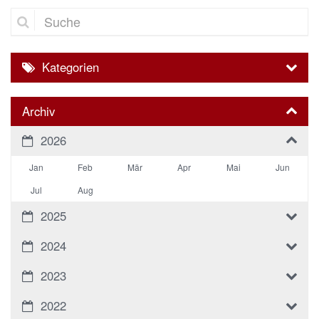
Suche
Kategorien
Archiv
2026
Jan
Feb
Mär
Apr
Mai
Jun
Jul
Aug
2025
2024
2023
2022