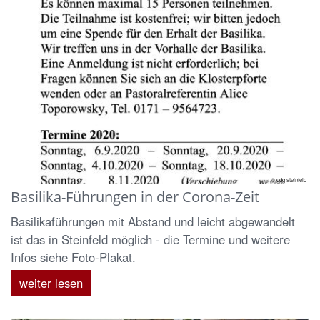
© gdg steinfeld
Basilika-Führungen in der Corona-Zeit
Basilikaführungen mit Abstand und leicht abgewandelt
ist das in Steinfeld möglich - die Termine und weitere
Infos siehe Foto-Plakat.
weiter lesen