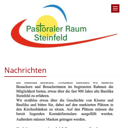
Nachrichten