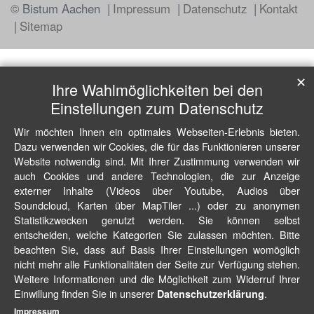
© Bistum Aachen
Impressum
Datenschutz
Kontakt
Sitemap
✕
Ihre Wahlmöglichkeiten bei den
Einstellungen zum Datenschutz
Wir möchten Ihnen ein optimales Webseiten-Erlebnis bieten.
Dazu verwenden wir Cookies, die für das Funktionieren unserer
Website notwendig sind. Mit Ihrer Zustimmung verwenden wir
auch Cookies und andere Technologien, die zur Anzeige
externer Inhalte (Videos über Youtube, Audios über
Soundcloud, Karten über MapTiler ...) oder zu anonymen
Statistikzwecken genutzt werden. Sie können selbst
entscheiden, welche Kategorien Sie zulassen möchten. Bitte
beachten Sie, dass auf Basis Ihrer Einstellungen womöglich
nicht mehr alle Funktionalitäten der Seite zur Verfügung stehen.
Weitere Informationen und die Möglichkeit zum Widerruf Ihrer
Einwillung finden Sie in unserer
.
Datenschutzerklärung
Impressum