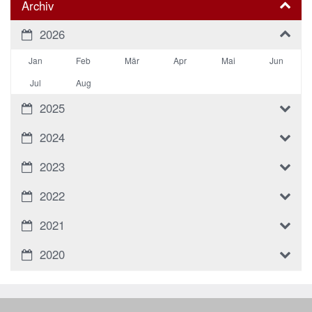
Archiv
2026
Jan
Feb
Mär
Apr
Mai
Jun
Jul
Aug
2025
2024
2023
2022
2021
2020