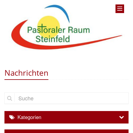
Nachrichten
Suche
Kategorien