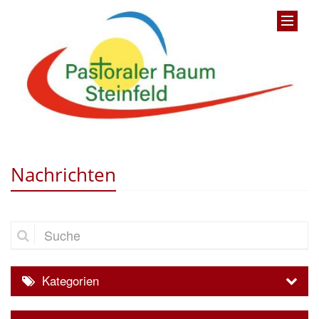
Nachrichten
Suche
Kategorien