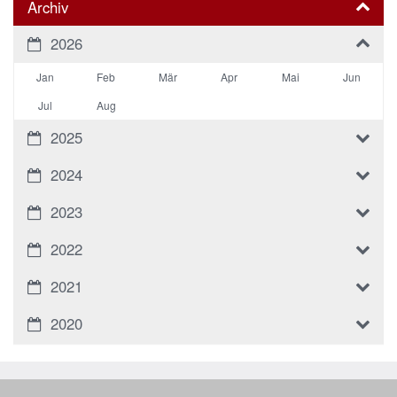
Archiv
2026
Jan
Feb
Mär
Apr
Mai
Jun
Jul
Aug
2025
2024
2023
2022
2021
2020