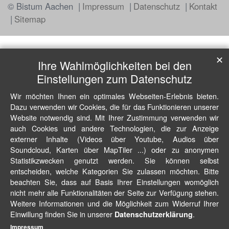
© Bistum Aachen
Impressum
Datenschutz
Kontakt
Sitemap
✕
Ihre Wahlmöglichkeiten bei den
Einstellungen zum Datenschutz
Wir möchten Ihnen ein optimales Webseiten-Erlebnis bieten.
Dazu verwenden wir Cookies, die für das Funktionieren unserer
Website notwendig sind. Mit Ihrer Zustimmung verwenden wir
auch Cookies und andere Technologien, die zur Anzeige
externer Inhalte (Videos über Youtube, Audios über
Soundcloud, Karten über MapTiler ...) oder zu anonymen
Statistikzwecken genutzt werden. Sie können selbst
entscheiden, welche Kategorien Sie zulassen möchten. Bitte
beachten Sie, dass auf Basis Ihrer Einstellungen womöglich
nicht mehr alle Funktionalitäten der Seite zur Verfügung stehen.
Weitere Informationen und die Möglichkeit zum Widerruf Ihrer
Einwillung finden Sie in unserer
.
Datenschutzerklärung
Impressum