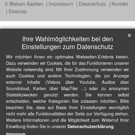
© Bistum Aachen
Impressum
Datenschutz
Kontakt
Sitemap
✕
Ihre Wahlmöglichkeiten bei den
Einstellungen zum Datenschutz
Wir möchten Ihnen ein optimales Webseiten-Erlebnis bieten.
Dazu verwenden wir Cookies, die für das Funktionieren unserer
Website notwendig sind. Mit Ihrer Zustimmung verwenden wir
auch Cookies und andere Technologien, die zur Anzeige
externer Inhalte (Videos über Youtube, Audios über
Soundcloud, Karten über MapTiler ...) oder zu anonymen
Statistikzwecken genutzt werden. Sie können selbst
entscheiden, welche Kategorien Sie zulassen möchten. Bitte
beachten Sie, dass auf Basis Ihrer Einstellungen womöglich
nicht mehr alle Funktionalitäten der Seite zur Verfügung stehen.
Weitere Informationen und die Möglichkeit zum Widerruf Ihrer
Einwillung finden Sie in unserer
.
Datenschutzerklärung
Impressum