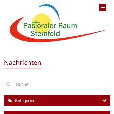
Nachrichten
Suche
Kategorien