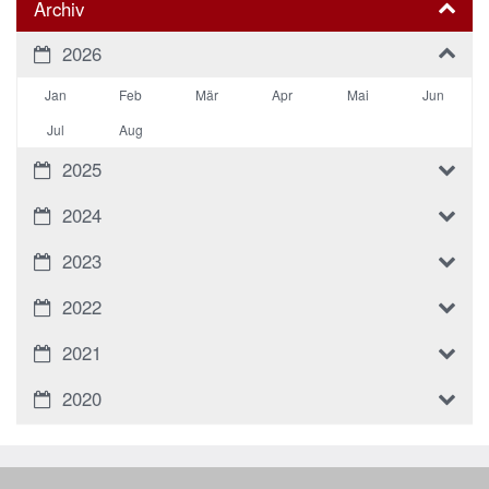
Archiv
2026
Jan
Feb
Mär
Apr
Mai
Jun
Jul
Aug
2025
2024
2023
2022
2021
2020